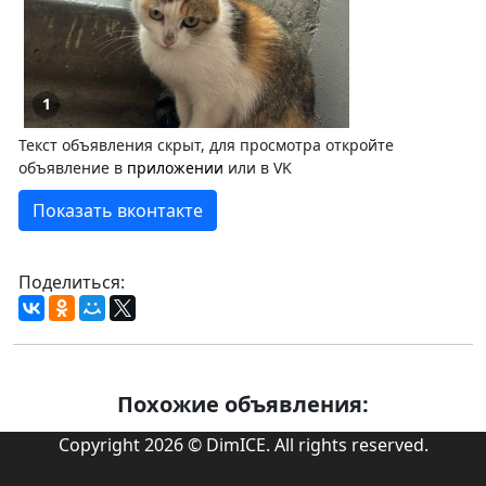
1
Текст объявления скрыт, для просмотра откройте
объявление в
приложении
или в VK
Показать вконтакте
Поделиться:
Похожие объявления:
Copyright 2026 © DimICE. All rights reserved.