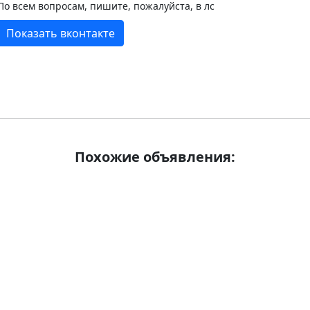
По всем вопросам, пишите, пожалуйста, в лс
Показать вконтакте
Похожие объявления: