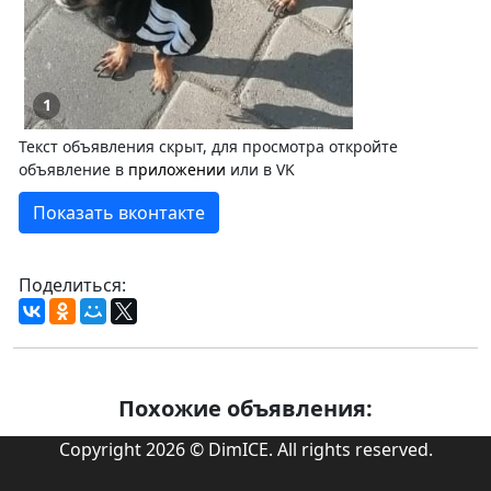
1
Текст объявления скрыт, для просмотра откройте
объявление в
приложении
или в VK
Показать вконтакте
Поделиться:
Похожие объявления:
Copyright 2026 © DimICE. All rights reserved.