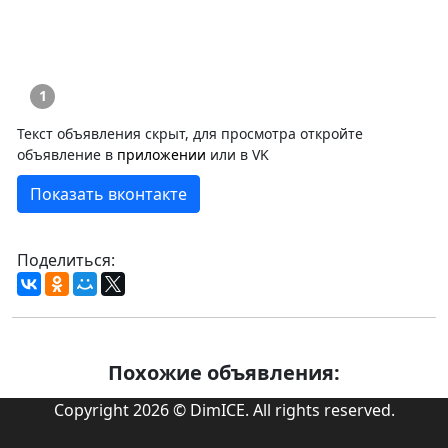
1
Текст объявления скрыт, для просмотра откройте
объявление в
приложении
или в VK
Показать вконтакте
Поделиться:
Похожие объявления:
Copyright 2026 © DimICE. All rights reserved.