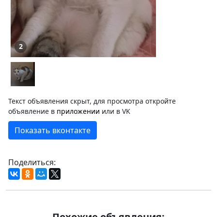
2
Текст объявления скрыт, для просмотра откройте
объявление в
приложении
или в VK
Показать вконтакте
Поделиться:
Похожие объявления: