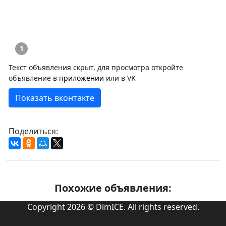
1
Текст объявления скрыт, для просмотра откройте
объявление в
приложении
или в VK
Показать вконтакте
Поделиться:
Похожие объявления:
Copyright 2026 © DimICE. All rights reserved.