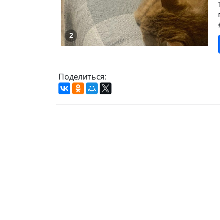
2
Поделиться: