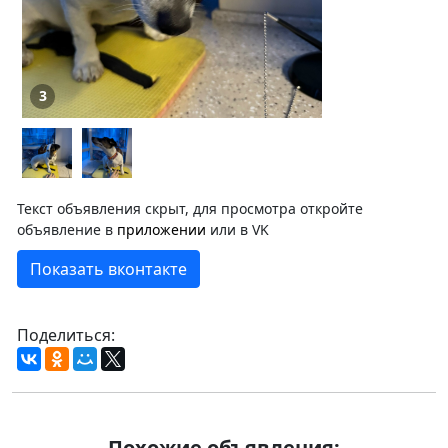
3
Текст объявления скрыт, для просмотра откройте
объявление в
приложении
или в VK
Показать вконтакте
Поделиться:
Похожие объявления: