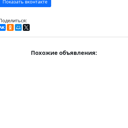
Показать вконтакте
Поделиться:
Похожие объявления: