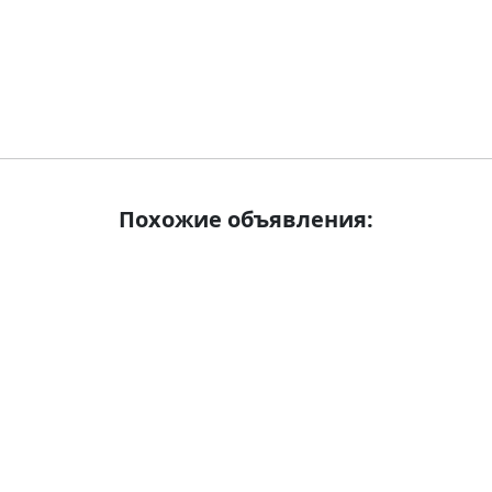
Похожие объявления: