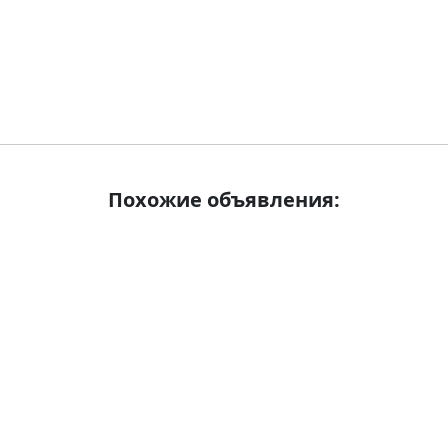
Похожие объявления: