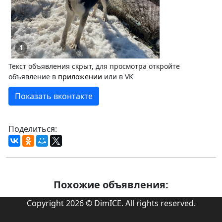
1
Текст объявления скрыт, для просмотра откройте
объявление в
приложении
или в VK
Показать вконтакте
Поделиться:
Похожие объявления:
Copyright 2026 © DimICE. All rights reserved.