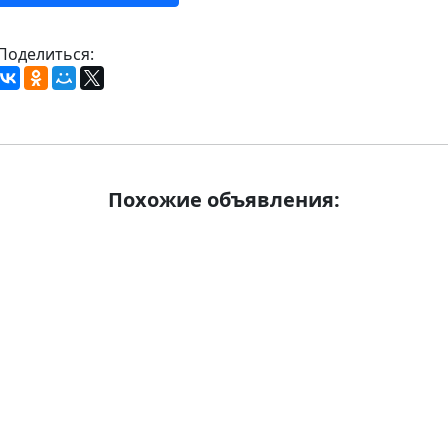
Поделиться:
Похожие объявления: