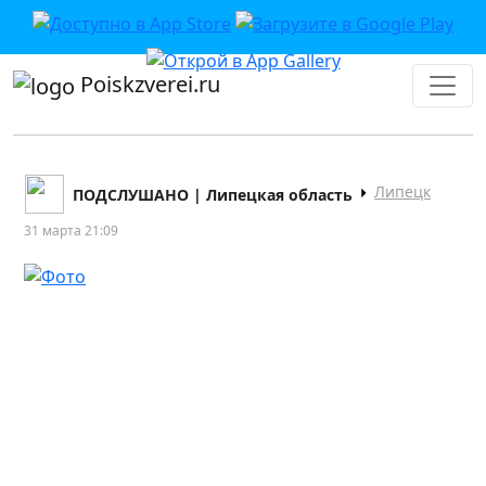
Poiskzverei.ru
Липецк
ПОДСЛУШАНО | Липецкая область
31 марта 21:09