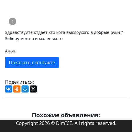
1
Здравствуйте отдаёт кто кота выслоухого в добрые руки ?
Заберу можно и маленького
Анон
Показать вконтакте
Поделиться:
Похожие объявления:
Copyright 2026 © DimICE. All rights reserved.