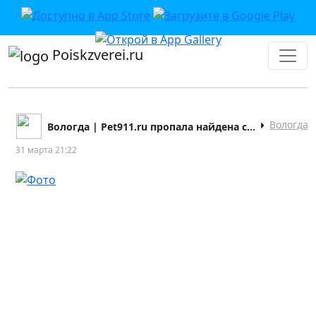
Poiskzverei.ru
Вологда
Вологда | Pet911.ru пропала найдена собака кошка
31 марта 21:22