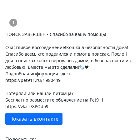
1
ПОИСК ЗАВЕРШЕН - Спасибо за вашу помощь!
Счастливое воссоединение!Кошка в безопасности дома!
Спасибо всем, кто поделился и помог в поисках. После 1
дня в поисках кошка вернулась домой, в безопасности и с
любовью. Вместе мы это сделали!🐾❤️
Подробная информация здесь
https://pet911.ru/rl980449
Потеряли или нашли питомца?
Бесплатно разместите объявление на Pet911
https://vk.cc/8POd59
Показать вконтакте
Поделиться: