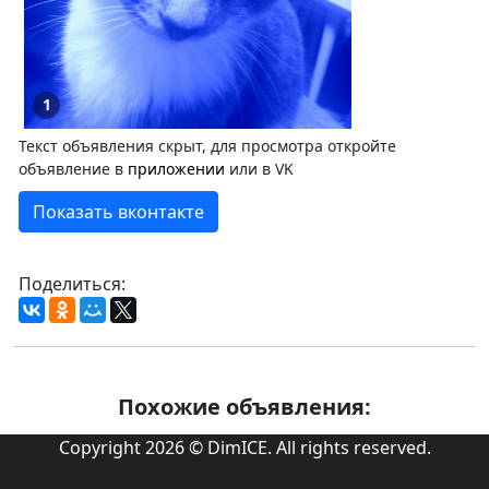
1
Текст объявления скрыт, для просмотра откройте
объявление в
приложении
или в VK
Показать вконтакте
Поделиться:
Похожие объявления:
Copyright 2026 © DimICE. All rights reserved.