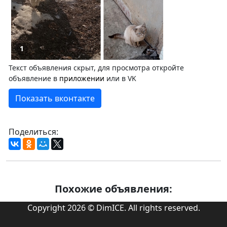
1
Текст объявления скрыт, для просмотра откройте
объявление в
приложении
или в VK
Показать вконтакте
Поделиться:
Похожие объявления:
Copyright 2026 © DimICE. All rights reserved.