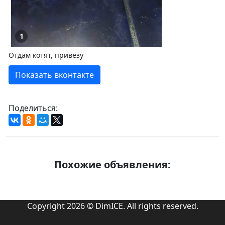
1
Отдам котят, привезу
Показать вконтакте
Поделиться:
Похожие объявления:
Copyright 2026 © DimICE. All rights reserved.