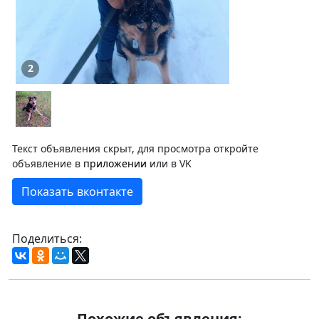
2
Текст объявления скрыт, для просмотра откройте
объявление в
приложении
или в VK
Показать вконтакте
Поделиться:
Похожие объявления: