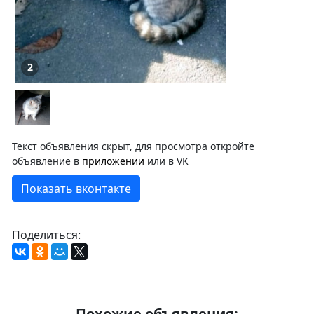
2
Текст объявления скрыт, для просмотра откройте
объявление в
приложении
или в VK
Показать вконтакте
Поделиться:
Похожие объявления: