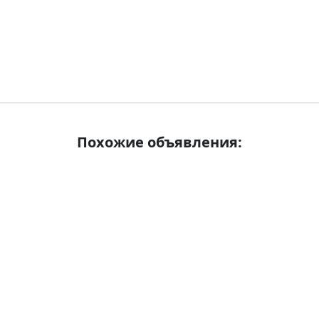
Похожие объявления: