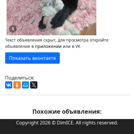
1
Текст объявления скрыт, для просмотра откройте
объявление в
приложении
или в VK
Показать вконтакте
Поделиться:
Похожие объявления:
Copyright 2026 © DimICE. All rights reserved.