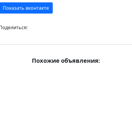
Показать вконтакте
Поделиться:
Похожие объявления: