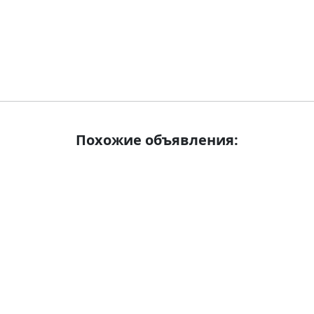
Похожие объявления: