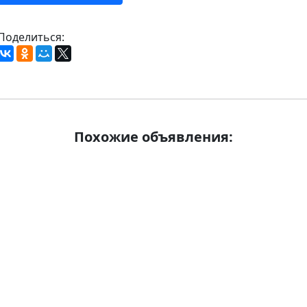
Поделиться:
Похожие объявления: