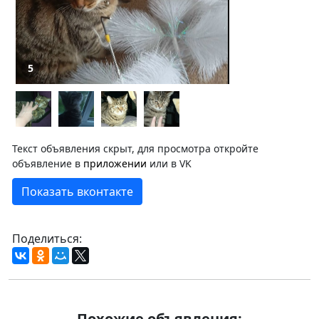
5
Текст объявления скрыт, для просмотра откройте
объявление в
приложении
или в VK
Показать вконтакте
Поделиться:
Похожие объявления: