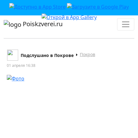
Poiskzverei.ru
Покров
Подслушано в Покрове
01 апреля 16:38