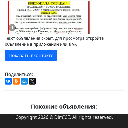
1
Текст объявления скрыт, для просмотра откройте
объявление в
приложении
или в VK
Показать вконтакте
Поделиться:
Похожие объявления:
Copyright 2026 © DimICE. All rights reserved.