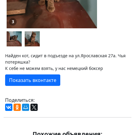
3
Найден кот, сидит в подъезде на ул.Ярославская 27а. Чья
потеряшка?
К себе не можем взять, у нас немецкий боксер
Показать вконтакте
Поделиться:
Похожие объявления: