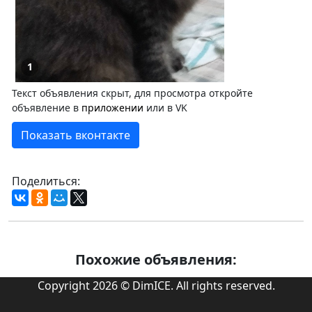
1
Текст объявления скрыт, для просмотра откройте
объявление в
приложении
или в VK
Показать вконтакте
Поделиться:
Похожие объявления:
Copyright 2026 © DimICE. All rights reserved.