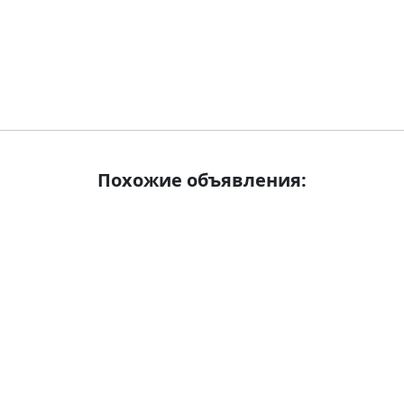
Похожие объявления: