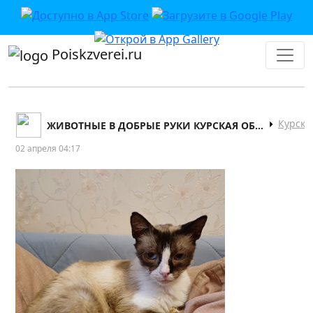
Poiskzverei.ru
Курск
ЖИВОТНЫЕ В ДОБРЫЕ РУКИ КУРСКАЯ ОБЛАСТЬ
02 апреля 04:17