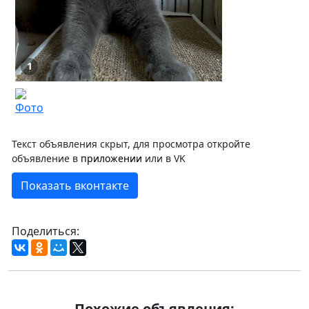
1
Текст объявления скрыт, для просмотра откройте
объявление в
приложении
или в VK
Показать вконтакте
Поделиться:
Похожие объявления: