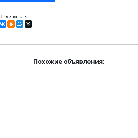
Поделиться:
Похожие объявления: