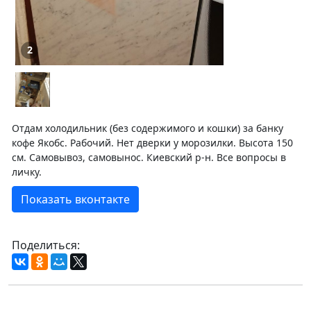
2
Отдам холодильник (без содержимого и кошки) за банку
кофе Якобс. Рабочий. Нет дверки у морозилки. Высота 150
см. Самовывоз, самовынос. Киевский р-н. Все вопросы в
личку.
Показать вконтакте
Поделиться: