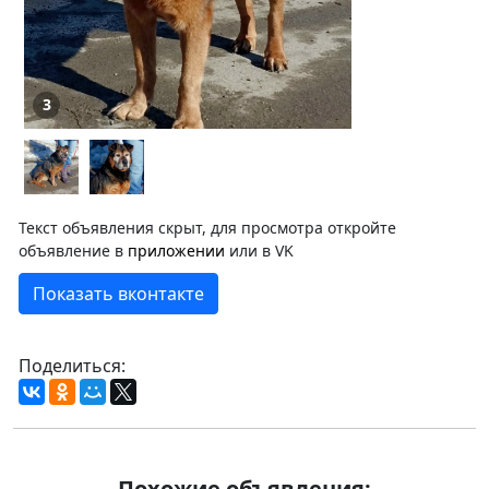
3
Текст объявления скрыт, для просмотра откройте
объявление в
приложении
или в VK
Показать вконтакте
Поделиться:
Похожие объявления: