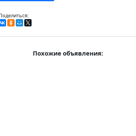
Поделиться:
Похожие объявления: