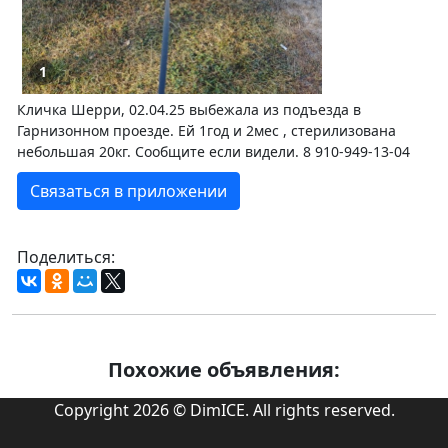
1
Кличка Шерри, 02.04.25 выбежала из подъезда в
Гарнизонном проезде. Ей 1год и 2мес , стерилизована
небольшая 20кг. Сообщите если видели. 8 910-949-13-04
Связаться в приложении
Поделиться:
Похожие объявления:
Copyright 2026 © DimICE. All rights reserved.