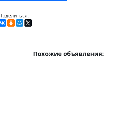
Поделиться:
Похожие объявления: