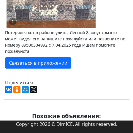
1
Потерялся кот в районе улицы Лесной 8 зовут сэм кто
может видел его напишите пожалуйста или позвоните по
номеру 89506304992 с 7.04.2025 года Ищем помогите
пожалуйста
Связаться в приложении
Поделиться:
Похожие объявления:
Copyright 2026 © DimICE. All rights reserved.