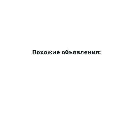
Похожие объявления: