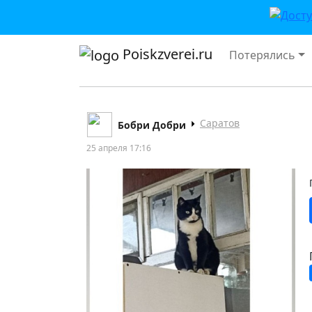
Poiskzverei.ru
Потерялись
Саратов
Бобри Добри
25 апреля 17:16