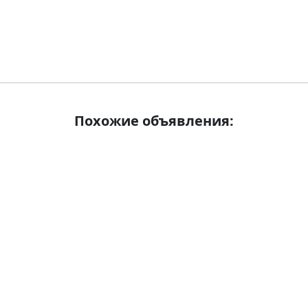
Похожие объявления: