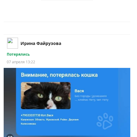
Ирина Файрузова
Потерялись
07 апреля 13:22