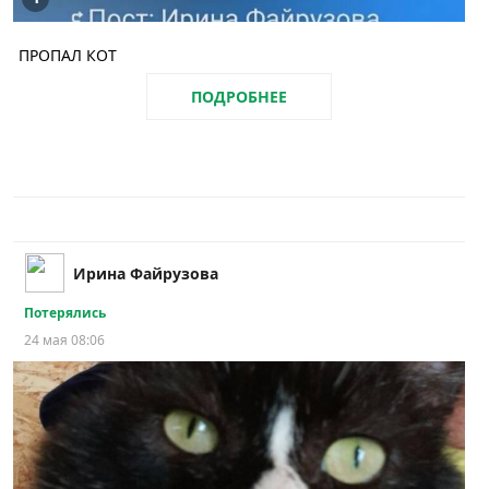
ПРОПАЛ КОТ
ПОДРОБНЕЕ
Ирина Файрузова
Потерялись
24 мая 08:06