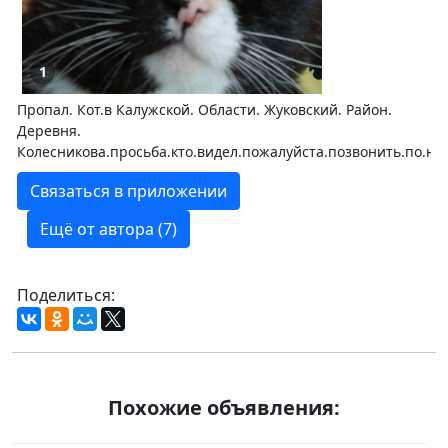
1
Пропал. Кот.в Калужской. Области. Жуковский. Район.
Деревня.
Колесникова.просьба.кто.видел.пожалуйста.позвонить.по.но
Связаться в приложении
Ещё от автора (7)
Поделиться:
Похожие объявления: