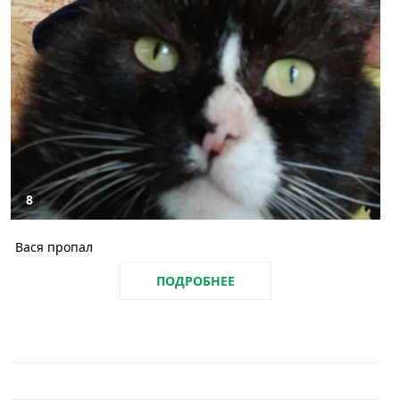
8
Вася пропал
ПОДРОБНЕЕ