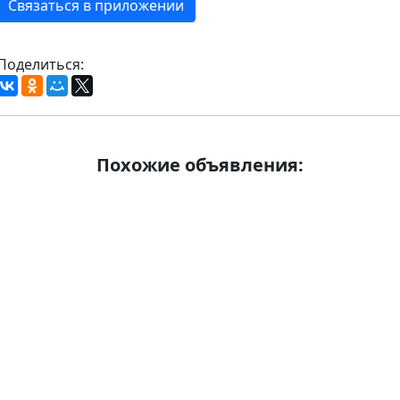
Связаться в приложении
Поделиться:
Похожие объявления: