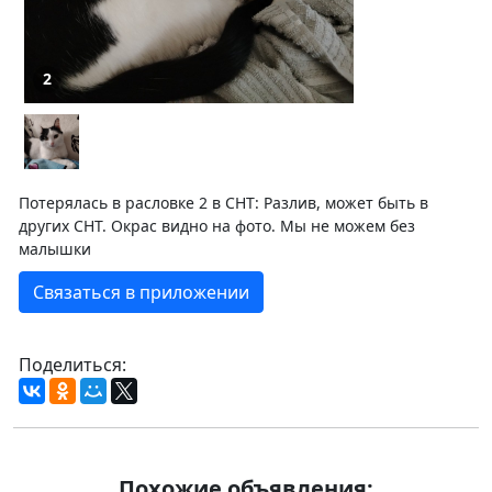
2
Потерялась в расловке 2 в СНТ: Разлив, может быть в
других СНТ. Окрас видно на фото. Мы не можем без
малышки
Связаться в приложении
Поделиться:
Похожие объявления: