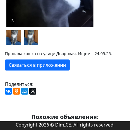
3
Пропала кошка на улице Дворовая. Ищем с 24.05.25.
Связаться в приложении
Поделиться:
Похожие объявления:
Copyright 2026 © DimICE. All rights reserved.