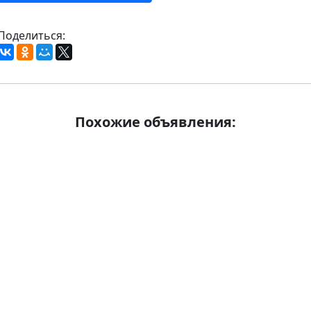
Поделиться:
Похожие объявления: