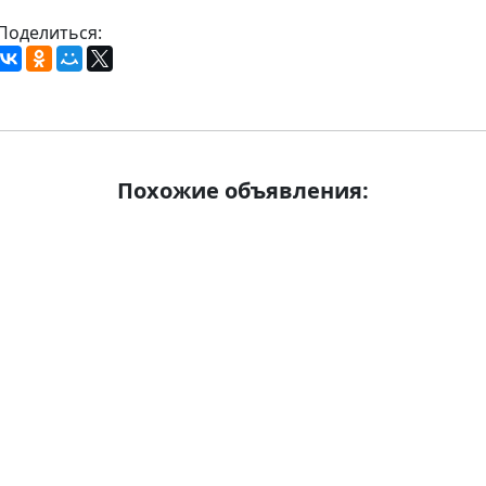
Поделиться:
Похожие объявления: