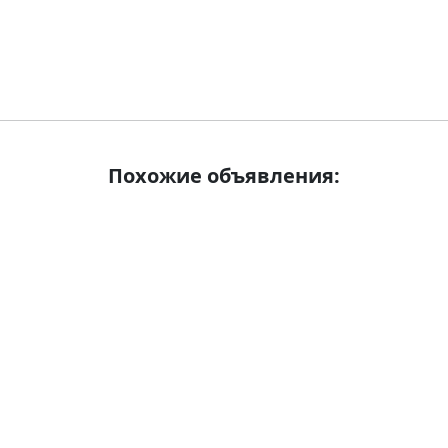
Похожие объявления: