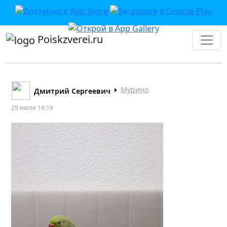
Poiskzverei.ru
Мурино
Дмитрий Сергеевич
29 июля 16:19